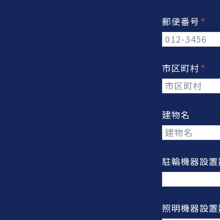
郵便番号
市区町村
建物名
駐輪機器設
照明機器設