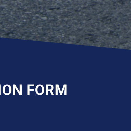
ION FORM