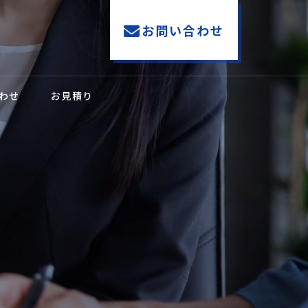
お問い合わせ
わせ
お見積り