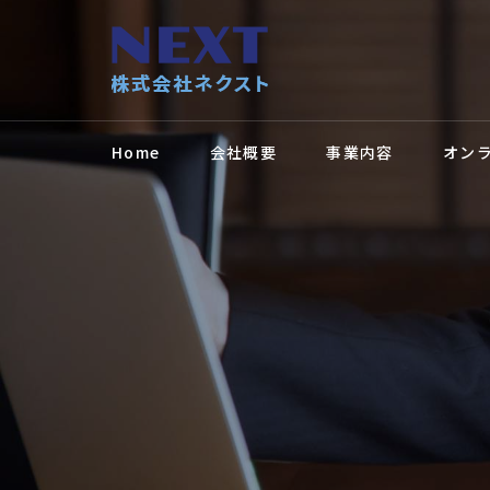
Home
会社概要
事業内容
オン