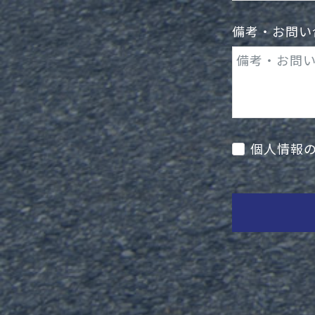
備考・お問い
個人情報