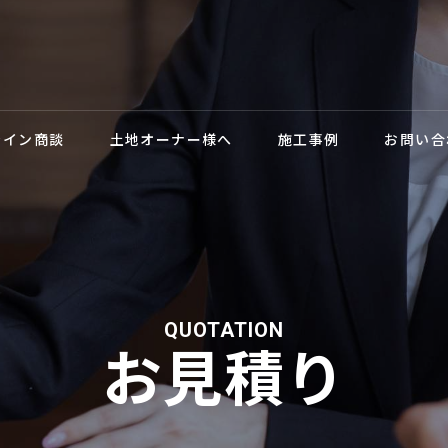
ライン商談
土地オーナー様へ
施工事例
お問い合
QUOTATION
お見積り