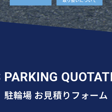
取り扱いについて
S PARKING QUOTAT
駐輪場
お見積りフォーム