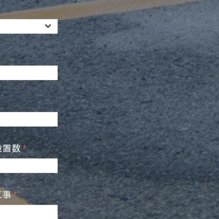
設置数
工事