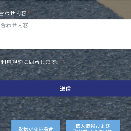
合わせ内容
の利用規約に同意します。
送信
個人情報および
返信がない場合