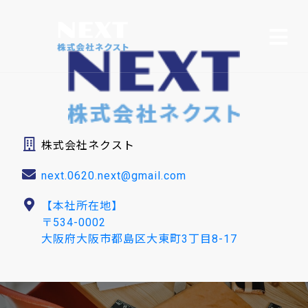
株式会社ネクスト
next.0620.next@gmail.com
【本社所在地】
〒534-0002
大阪府大阪市都島区大東町3丁目8-17