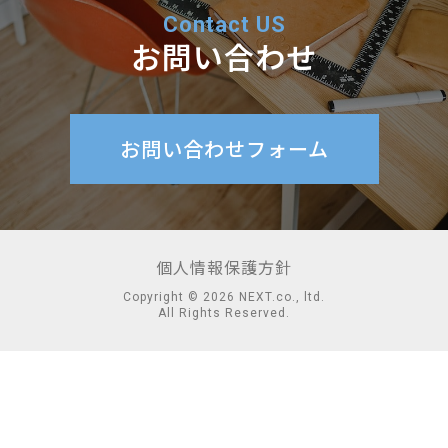
Contact US
お問い合わせ
お問い合わせフォーム
個人情報保護方針
Copyright © 2026 NEXT.co., ltd.
All Rights Reserved.